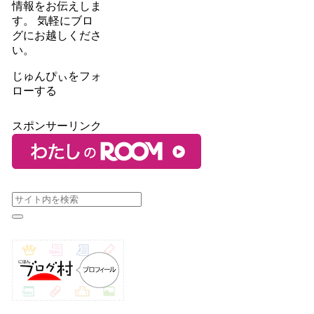
情報をお伝えしま
す。 気軽にブロ
グにお越しくださ
い。
じゅんぴぃをフォ
ローする
スポンサーリンク