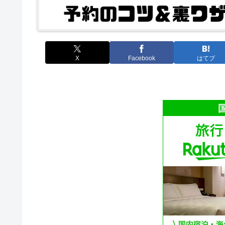
X
Facebook
はてブ