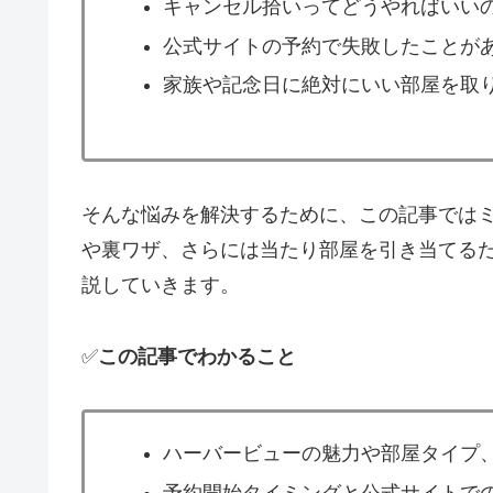
キャンセル拾いってどうやればいい
公式サイトの予約で失敗したことが
家族や記念日に絶対にいい部屋を取
そんな悩みを解決するために、この記事では
や裏ワザ、さらには当たり部屋を引き当てる
説していきます。
✅
この記事でわかること
ハーバービューの魅力や部屋タイプ