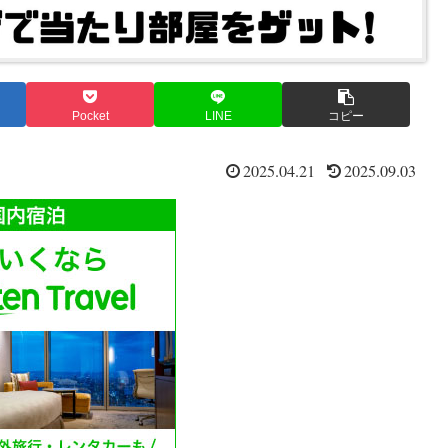
Pocket
LINE
コピー
2025.04.21
2025.09.03