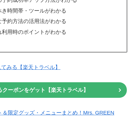
の予約成功率アップ方法がわかる
べき時間帯・ツールがわかる
な予約方法の活用法がわかる
れ利用時のポイントがわかる
見てみる【楽天トラベル】
るクーポンをゲット【楽天トラベル】
＆限定グッズ・メニューまとめ！Mrs. GREEN