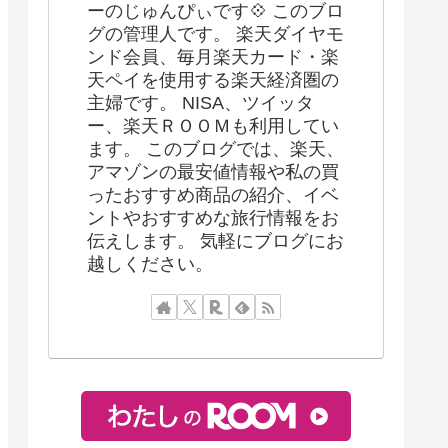
ーのじゅんぴぃです💠 このブロ
グの管理人です。 楽天ダイヤモ
ンド会員、毎月楽天カード・楽
天ペイを使用する楽天経済圏の
主婦です。 NISA、ツイッタ
ー、楽天ＲＯＯＭも利用してい
ます。 このブログでは、楽天、
アマゾンの最安値情報や私の買
ったおすすめ商品の紹介、イベ
ントやおすすめな旅行情報をお
伝えします。 気軽にブログにお
越しください。