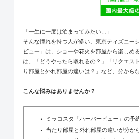
「一生に一度は泊まってみたい…」
そんな憧れを持つ人が多い、東京ディズニー
ビュー」は、ショーや花火を部屋から楽しめ
は、「どうやったら取れるの？」「リクエス
り部屋と外れ部屋の違いは？」など、分から
こんな悩みはありませんか？
ミラコスタ「ハーバービュー」の予
当たり部屋と外れ部屋の違いが分か