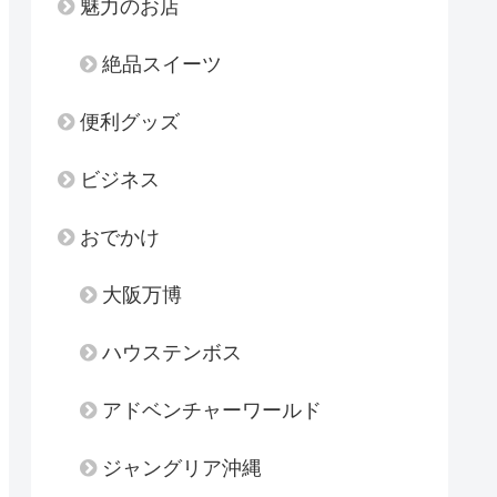
魅力のお店
絶品スイーツ
便利グッズ
ビジネス
おでかけ
大阪万博
ハウステンボス
アドベンチャーワールド
ジャングリア沖縄