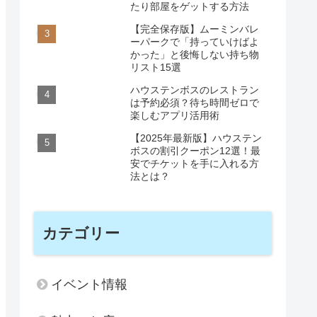
たり部屋をゲットする方法
【完全保存版】ムーミンバレ
ーパークで「持っていけばよ
かった」と後悔しない持ち物
リスト15選
ハウステンボスのレストラン
は予約必須？待ち時間ゼロで
楽しむアプリ活用術
【2025年最新版】ハウステン
ボスの割引クーポン12選！最
安でチケットを手に入れる方
法とは？
カテゴリー
イベント情報