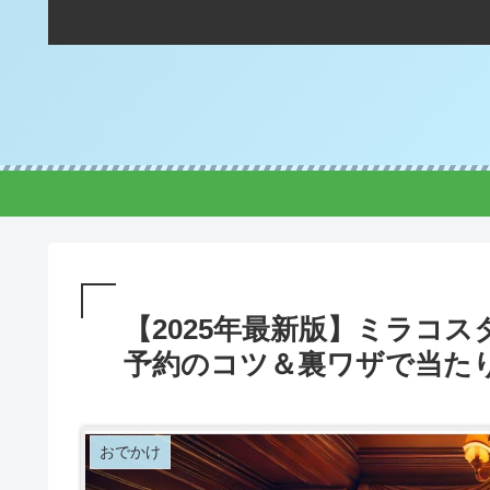
【2025年最新版】ミラコ
予約のコツ＆裏ワザで当た
おでかけ