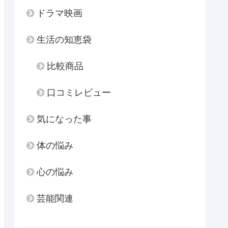
ドラマ映画
生活の知恵袋
比較商品
口コミレビュー
気になった事
体の悩み
心の悩み
芸能関連