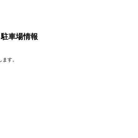
と駐車場情報
します。