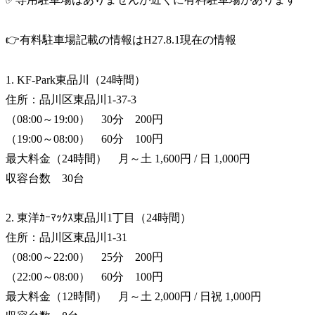
👉有料駐車場記載の情報はH27.8.1現在の情報
1. KF-Park東品川（24時間）
住所：品川区東品川1-37-3
（08:00～19:00） 30分 200円
（19:00～08:00） 60分 100円
最大料金（24時間） 月～土 1,600円 / 日 1,000円
収容台数 30台
2. 東洋ｶｰﾏｯｸｽ東品川1丁目（24時間）
住所：品川区東品川1-31
（08:00～22:00） 25分 200円
（22:00～08:00） 60分 100円
最大料金（12時間） 月～土 2,000円 / 日祝 1,000円