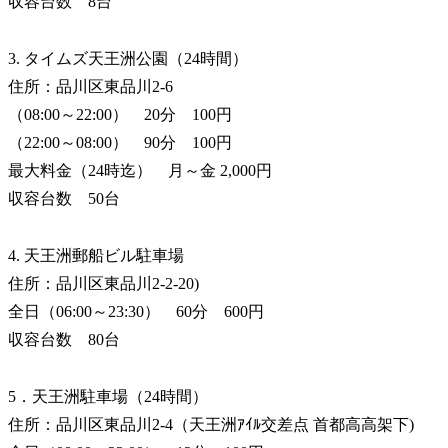
収容台数 8台
3. タイムズ天王洲公園（24時間）
住所：品川区東品川2-6
（08:00～22:00） 20分 100円
（22:00～08:00） 90分 100円
最大料金（24時迄） 月～金 2,000円
収容台数 50台
4. 天王洲郵船ビル駐車場
住所：品川区東品川2-2-20)
全日（06:00～23:30） 60分 600円
収容台数 80台
5．天王洲駐車場（24時間）
住所：品川区東品川2-4（天王洲ｱｲﾙ交差点 首都高高架下)