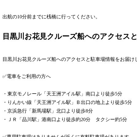
出航の10分前までに桟橋に行ってください。
目黒川お花見クルーズ船へのアクセス
目黒川お花見クルーズ船へのアクセスと駐車場情報をお届け
✅電車をご利用の方へ
・東京モノレール「天王洲アイル駅」南口より徒歩5分
・りんかい線「天王洲アイル駅」Ｂ出口の地上より徒歩5分
・京浜急行「新馬場駅」北口より徒歩8分
・ＪＲ「品川駅」港南口より徒歩約20分 タクシー約5分
✅専用駐車場はありませんが近くに有料駐車場があります