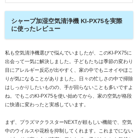
シャープ加湿空気清浄機 KI-PX75を実際
に使ったレビュー
私も空気清浄機選びで悩んでいましたが、このKI-PX75に
出会って一気に解決しました。子どもたちは季節の変わり
目にアレルギー反応が出やすく、家の中でもニオイやほこ
りが気になることがありました。日々の忙しさの中で掃除
はしっかりしたいものの、手が回らないことも多いですよ
ね。でもこのKI-PX75を使い始めてから、家の空気が格段
に快適に変わったと実感しています。
まず、プラズマクラスターNEXTが頼もしい機能で、空気
中のウイルスや花粉を抑制してくれます。これまでにない