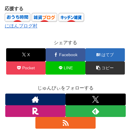
応援する
にほんブログ村
シェアする
X
Facebook
はてブ
Pocket
LINE
コピー
じゅんぴぃをフォローする