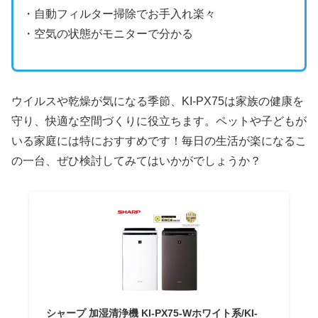
・自動フィルター掃除でお手入れ楽々
・空気の状態がモニターで分かる
ウイルスや乾燥が気になる季節、KI-PX75は家族の健康を
守り、快適な空間づくりに役立ちます。ペットや子どもが
いる家庭には特におすすめです！毎日の生活が楽になるこ
の一台、ぜひ検討してみてはいかがでしょうか？
シャープ 加湿清浄機 KI-PX75-Wホワイト系/KI-