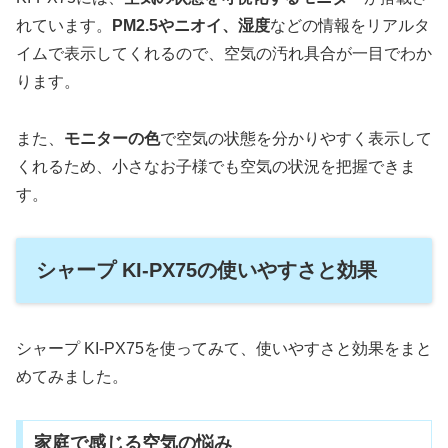
れています。
PM2.5やニオイ、湿度
などの情報をリアルタ
イムで表示してくれるので、空気の汚れ具合が一目でわか
ります。
また、
モニターの色
で空気の状態を分かりやすく表示して
くれるため、小さなお子様でも空気の状況を把握できま
す。
シャープ KI-PX75の使いやすさと効果
シャープ KI-PX75を使ってみて、使いやすさと効果をまと
めてみました。
家庭で感じる空気の悩み