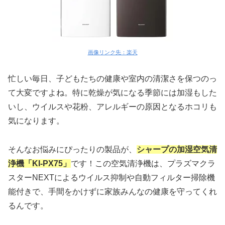
画像リンク先：楽天
忙しい毎日、子どもたちの健康や室内の清潔さを保つのっ
て大変ですよね。特に乾燥が気になる季節には加湿もした
いし、ウイルスや花粉、アレルギーの原因となるホコリも
気になります。
そんなお悩みにぴったりの製品が、
シャープの加湿空気清
浄機「KI-PX75」
です！この空気清浄機は、プラズマクラ
スターNEXTによるウイルス抑制や自動フィルター掃除機
能付きで、手間をかけずに家族みんなの健康を守ってくれ
るんです。