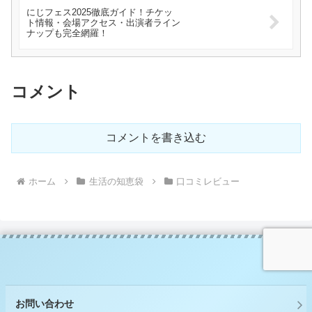
にじフェス2025徹底ガイド！チケッ
ト情報・会場アクセス・出演者ライン
ナップも完全網羅！
コメント
コメントを書き込む
ホーム
生活の知恵袋
口コミレビュー
お問い合わせ