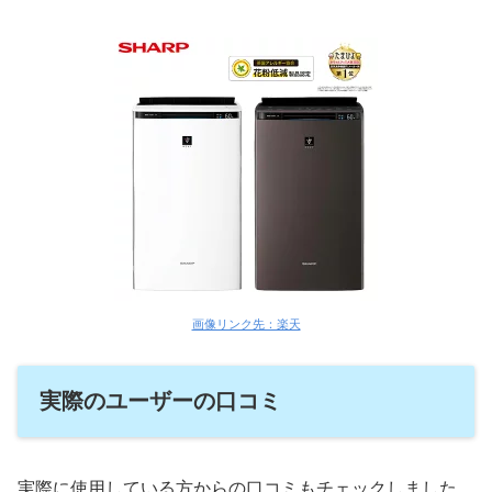
画像リンク先：楽天
実際のユーザーの口コミ
実際に使用している方からの口コミもチェックしました