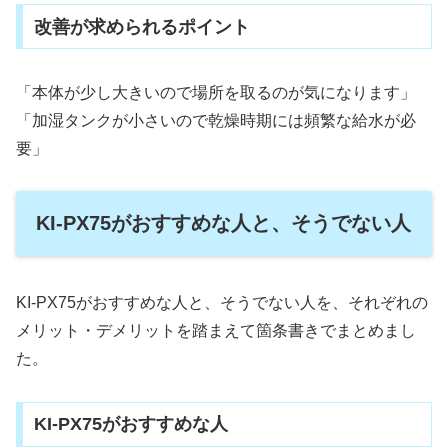
改善が求められるポイント
「本体が少し大きいので場所を取るのが気になります」
「加湿タンクが小さいので乾燥時期には頻繁な給水が必
要」
KI-PX75がおすすめな人と、そうでない人
KI-PX75がおすすめな人と、そうでない人を、それぞれの
メリット・デメリットを踏まえて箇条書きでまとめまし
た。
KI-PX75がおすすめな人