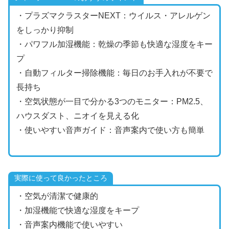
・プラズマクラスターNEXT：ウイルス・アレルゲン
をしっかり抑制
・パワフル加湿機能：乾燥の季節も快適な湿度をキー
プ
・自動フィルター掃除機能：毎日のお手入れが不要で
長持ち
・空気状態が一目で分かる3つのモニター：PM2.5、
ハウスダスト、ニオイを見える化
・使いやすい音声ガイド：音声案内で使い方も簡単
実際に使って良かったところ
・空気が清潔で健康的
・加湿機能で快適な湿度をキープ
・音声案内機能で使いやすい