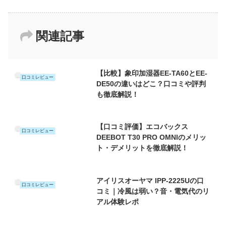
関連記事
【比較】象印加湿器EE-TA60とEE-
口コミレビュー
DE50の違いはどこ？口コミや評判
も徹底解説！
【口コミ評価】エコバックス
口コミレビュー
DEEBOT T30 PRO OMNIのメリッ
ト・デメリットを徹底解説！
アイリスオーヤマ IPP-2225Uの口
口コミレビュー
コミ｜冷風は弱い？音・電気代のリ
アル体験レポ