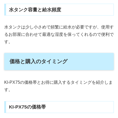
水タンク容量と給水頻度
水タンクは少し小さめで頻繁に給水が必要ですが、使用す
るお部屋に合わせて最適な湿度を保ってくれるので便利で
す。
価格と購入のタイミング
KI-PX75の価格帯とお得に購入するタイミングを紹介しま
す。
KI-PX75の価格帯