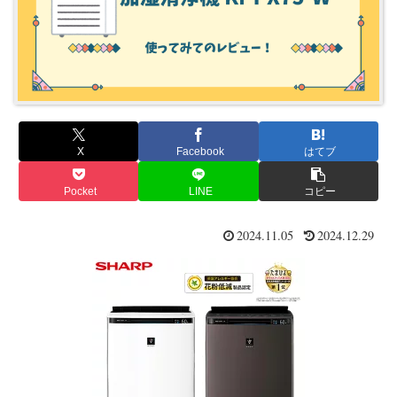
X
Facebook
はてブ
Pocket
LINE
コピー
2024.11.05
2024.12.29