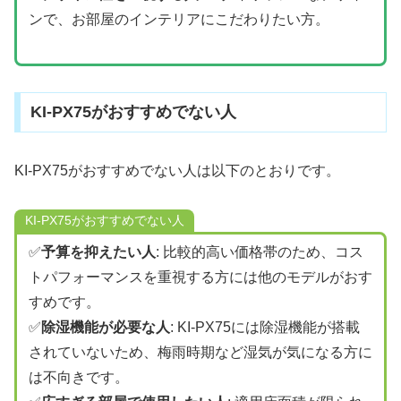
ンで、お部屋のインテリアにこだわりたい方。
KI-PX75がおすすめでない人
KI-PX75がおすすめでない人は以下のとおりです。
KI-PX75がおすすめでない人
✅
予算を抑えたい人
: 比較的高い価格帯のため、コス
トパフォーマンスを重視する方には他のモデルがおす
すめです。
✅
除湿機能が必要な人
: KI-PX75には除湿機能が搭載
されていないため、梅雨時期など湿気が気になる方に
は不向きです。