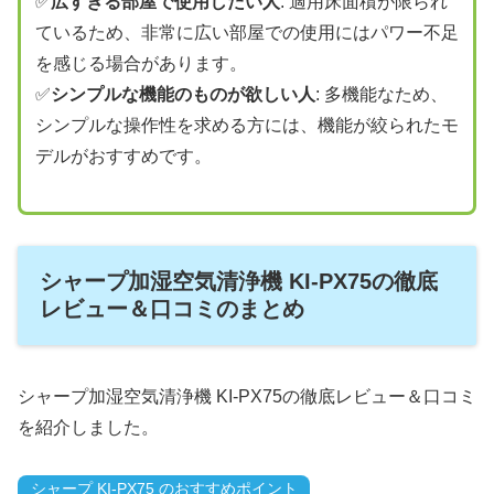
✅
広すぎる部屋で使用したい人
: 適用床面積が限られ
ているため、非常に広い部屋での使用にはパワー不足
を感じる場合があります。
✅
シンプルな機能のものが欲しい人
: 多機能なため、
シンプルな操作性を求める方には、機能が絞られたモ
デルがおすすめです。
シャープ加湿空気清浄機 KI-PX75の徹底
レビュー＆口コミのまとめ
シャープ加湿空気清浄機 KI-PX75の徹底レビュー＆口コミ
を紹介しました。
シャープ KI-PX75 のおすすめポイント