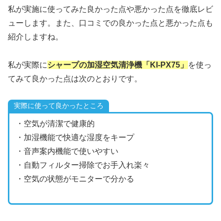
私が実施に使ってみた良かった点や悪かった点を徹底レビ
ューします。また、口コミでの良かった点と悪かった点も
紹介しますね。
私が実際に
シャープの加湿空気清浄機「KI-PX75」
を使っ
てみて良かった点は次のとおりです。
実際に使って良かったところ
・空気が清潔で健康的
・加湿機能で快適な湿度をキープ
・音声案内機能で使いやすい
・自動フィルター掃除でお手入れ楽々
・空気の状態がモニターで分かる