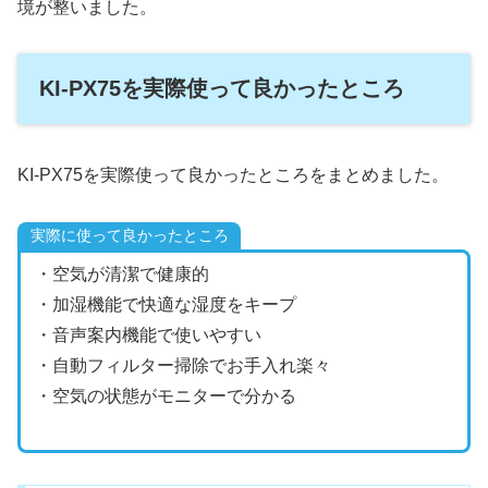
境が整いました。
KI-PX75を実際使って良かったところ
KI-PX75を実際使って良かったところをまとめました。
実際に使って良かったところ
・空気が清潔で健康的
・加湿機能で快適な湿度をキープ
・音声案内機能で使いやすい
・自動フィルター掃除でお手入れ楽々
・空気の状態がモニターで分かる