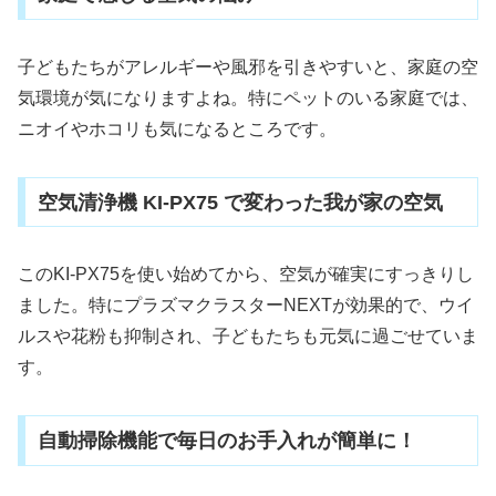
子どもたちがアレルギーや風邪を引きやすいと、家庭の空
気環境が気になりますよね。特にペットのいる家庭では、
ニオイやホコリも気になるところです。
空気清浄機 KI-PX75 で変わった我が家の空気
このKI-PX75を使い始めてから、空気が確実にすっきりし
ました。特にプラズマクラスターNEXTが効果的で、ウイ
ルスや花粉も抑制され、子どもたちも元気に過ごせていま
す。
自動掃除機能で毎日のお手入れが簡単に！