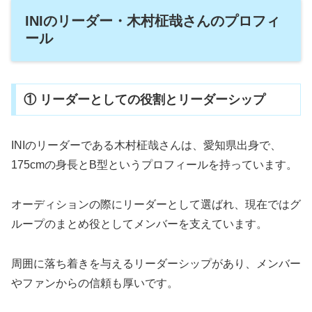
INIのリーダー・木村柾哉さんのプロフィ
ール
① リーダーとしての役割とリーダーシップ
INIのリーダーである木村柾哉さんは、愛知県出身で、
175cmの身長とB型というプロフィールを持っています。
オーディションの際にリーダーとして選ばれ、現在ではグ
ループのまとめ役としてメンバーを支えています。
周囲に落ち着きを与えるリーダーシップがあり、メンバー
やファンからの信頼も厚いです。