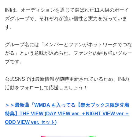
INIは、オーディションを通じて選ばれた11人組のボーイ
ズグループで、それぞれが強い個性と実力を持っていま
す。
グループ名には「メンバーとファンがネットワークでつな
がる」という意味が込められ、ファンとの絆も強いグルー
プです。
公式SNSでは最新情報が随時更新されているため、INIの
活動をフォローして応援しましょう！
＞＞最新曲「WMDA も入ってる【楽天ブックス限定先着
特典】THE VIEW (DAY VIEW ver. ＋NIGHT VIEW ver.＋
ODD VIEW ver. セット)