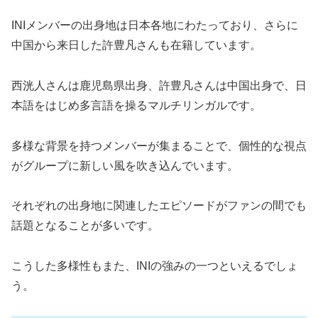
INIメンバーの出身地は日本各地にわたっており、さらに
中国から来日した許豊凡さんも在籍しています。
西洸人さんは鹿児島県出身、許豊凡さんは中国出身で、日
本語をはじめ多言語を操るマルチリンガルです。
多様な背景を持つメンバーが集まることで、個性的な視点
がグループに新しい風を吹き込んでいます。
それぞれの出身地に関連したエピソードがファンの間でも
話題となることが多いです。
こうした多様性もまた、INIの強みの一つといえるでしょ
う。