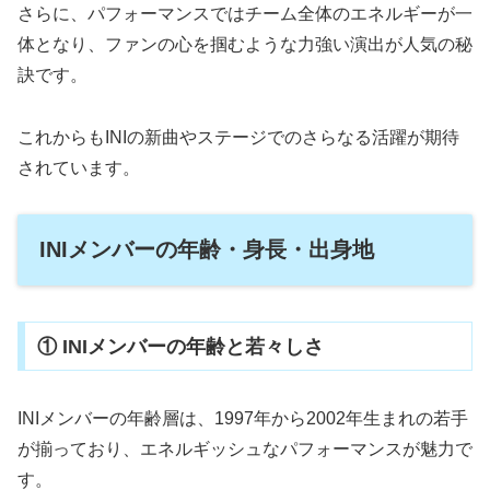
さらに、パフォーマンスではチーム全体のエネルギーが一
体となり、ファンの心を掴むような力強い演出が人気の秘
訣です。
これからもINIの新曲やステージでのさらなる活躍が期待
されています。
INIメンバーの年齢・身長・出身地
① INIメンバーの年齢と若々しさ
INIメンバーの年齢層は、1997年から2002年生まれの若手
が揃っており、エネルギッシュなパフォーマンスが魅力で
す。