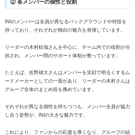
② 各メンバーの個性と役割
INIのメンバーは全員が異なるバックグラウンドや特技を
持っており、それぞれが独自の魅力を発揮しています。
リーダーの木村柾哉さんを中心に、チーム内での役割が分
担され、メンバー間のサポート体制が整っています。
たとえば、佐野雄大さんはメンバーを笑顔で明るくするム
ードメーカーとしての一面があり、リーダーの木村さんは
グループ全体のまとめ役を務めています。
それぞれが異なる個性を持ちつつも、メンバー全員が協力
し合う姿勢が、INIの大きな魅力です。
これにより、ファンからの応援も厚くなり、グループの結