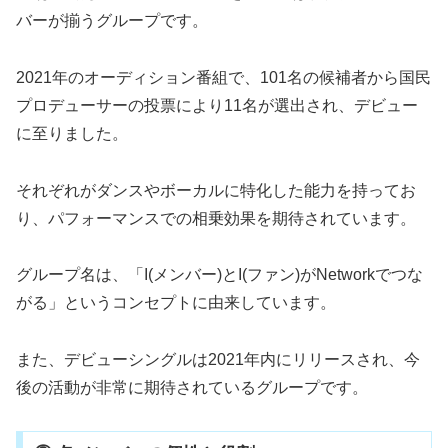
バーが揃うグループです。
2021年のオーディション番組で、101名の候補者から国民
プロデューサーの投票により11名が選出され、デビュー
に至りました。
それぞれがダンスやボーカルに特化した能力を持ってお
り、パフォーマンスでの相乗効果を期待されています。
グループ名は、「I(メンバー)とI(ファン)がNetworkでつな
がる」というコンセプトに由来しています。
また、デビューシングルは2021年内にリリースされ、今
後の活動が非常に期待されているグループです。