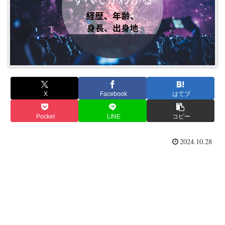
X
Facebook
はてブ
Pocket
LINE
コピー
2024.10.28