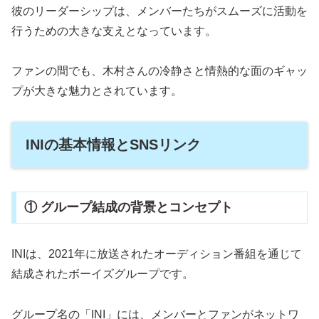
彼のリーダーシップは、メンバーたちがスムーズに活動を
行うための大きな支えとなっています。
ファンの間でも、木村さんの冷静さと情熱的な面のギャッ
プが大きな魅力とされています。
INIの基本情報とSNSリンク
① グループ結成の背景とコンセプト
INIは、2021年に放送されたオーディション番組を通じて
結成されたボーイズグループです。
グループ名の「INI」には、メンバーとファンがネットワ