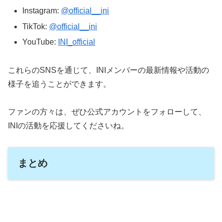
Instagram:
@official__ini
TikTok:
@official__ini
YouTube:
INI_official
これらのSNSを通じて、INIメンバーの最新情報や活動の
様子を追うことができます。
ファンの方々は、ぜひ公式アカウントをフォローして、
INIの活動を応援してくださいね。
まとめ