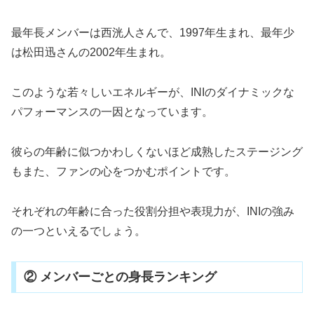
最年長メンバーは西洸人さんで、1997年生まれ、最年少
は松田迅さんの2002年生まれ。
このような若々しいエネルギーが、INIのダイナミックな
パフォーマンスの一因となっています。
彼らの年齢に似つかわしくないほど成熟したステージング
もまた、ファンの心をつかむポイントです。
それぞれの年齢に合った役割分担や表現力が、INIの強み
の一つといえるでしょう。
② メンバーごとの身長ランキング