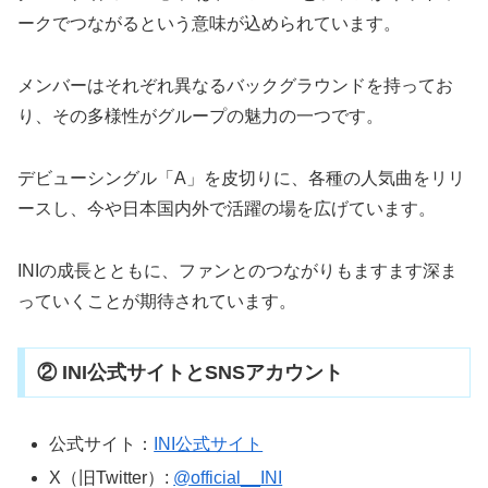
ークでつながるという意味が込められています。
メンバーはそれぞれ異なるバックグラウンドを持ってお
り、その多様性がグループの魅力の一つです。
デビューシングル「A」を皮切りに、各種の人気曲をリリ
ースし、今や日本国内外で活躍の場を広げています。
INIの成長とともに、ファンとのつながりもますます深ま
っていくことが期待されています。
② INI公式サイトとSNSアカウント
公式サイト：
INI公式サイト
X（旧Twitter）:
@official__INI