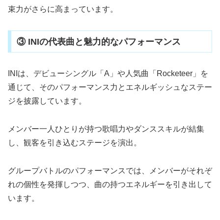
束力がさらに高まっています。
③ INIの代表曲と魅力的なパフォーマンス
INIは、デビューシングル「A」や人気曲「Rocketeer」を
通じて、そのパフォーマンス力とエネルギッシュなステー
ジを披露しています。
メンバー一人ひとりが持つ歌唱力やダンススキルが結集
し、観客を引き込むステージを演出。
グループバトルのパフォーマンスでは、メンバーがそれぞ
れの個性を発揮しつつ、曲の持つエネルギーを引き出して
います。