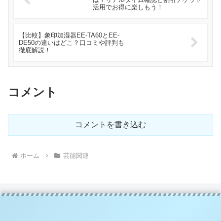
活用でお得に楽しもう！
【比較】象印加湿器EE-TA60とEE-
DE50の違いはどこ？口コミや評判も
徹底解説！
コメント
コメントを書き込む
ホーム
芸能関連