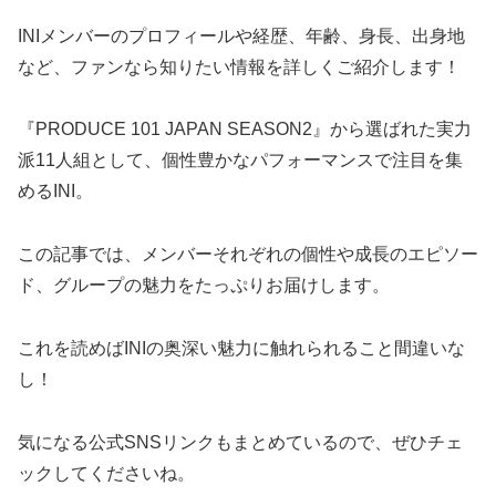
INIメンバーのプロフィールや経歴、年齢、身長、出身地
など、ファンなら知りたい情報を詳しくご紹介します！
『PRODUCE 101 JAPAN SEASON2』から選ばれた実力
派11人組として、個性豊かなパフォーマンスで注目を集
めるINI。
この記事では、メンバーそれぞれの個性や成長のエピソー
ド、グループの魅力をたっぷりお届けします。
これを読めばINIの奥深い魅力に触れられること間違いな
し！
気になる公式SNSリンクもまとめているので、ぜひチェ
ックしてくださいね。