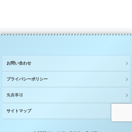
お問い合わせ
プライバシーポリシー
免責事項
サイトマップ