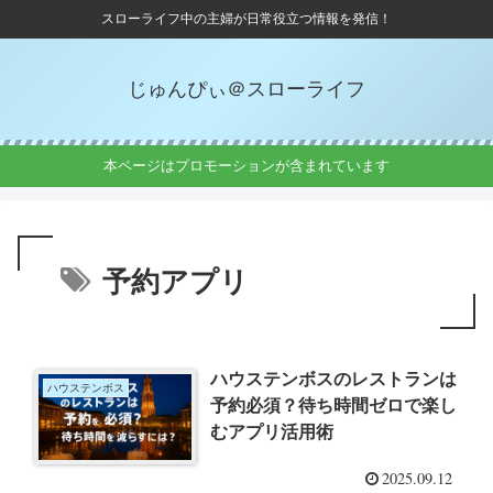
スローライフ中の主婦が日常役立つ情報を発信！
じゅんぴぃ＠スローライフ
本ページはプロモーションが含まれています
予約アプリ
ハウステンボスのレストランは
ハウステンボス
予約必須？待ち時間ゼロで楽し
むアプリ活用術
2025.09.12