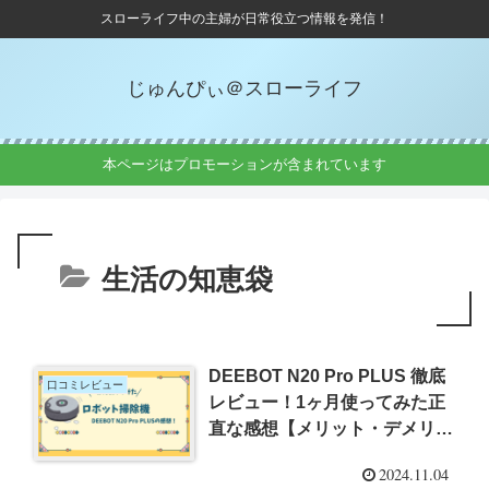
スローライフ中の主婦が日常役立つ情報を発信！
じゅんぴぃ＠スローライフ
本ページはプロモーションが含まれています
生活の知恵袋
DEEBOT N20 Pro PLUS 徹底
口コミレビュー
レビュー！1ヶ月使ってみた正
直な感想【メリット・デメリッ
トを解説】
2024.11.04